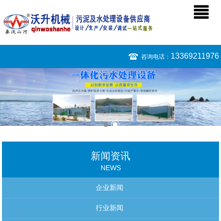
13369211976
咨询电话：
新闻资讯
NEWS
企业新闻
行业新闻