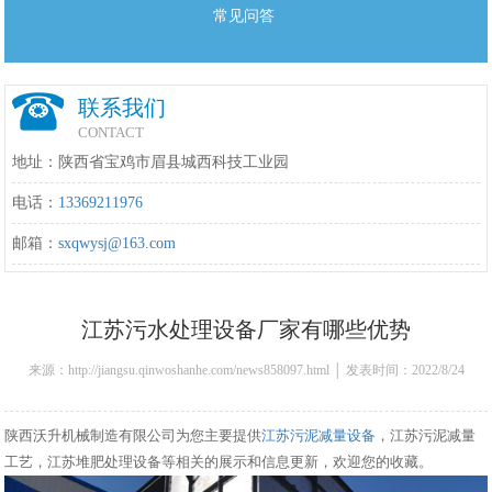
常见问答
联系我们
CONTACT
地址：陕西省宝鸡市眉县城西科技工业园
电话：
13369211976
邮箱：
sxqwysj@163.com
江苏污水处理设备厂家有哪些优势
来源：http://jiangsu.qinwoshanhe.com/news858097.html │ 发表时间：2022/8/24
17:19:00
陕西沃升机械制造有限公司为您主要提供
江苏污泥减量设备
，江苏污泥减量
工艺，江苏堆肥处理设备等相关的展示和信息更新，欢迎您的收藏。