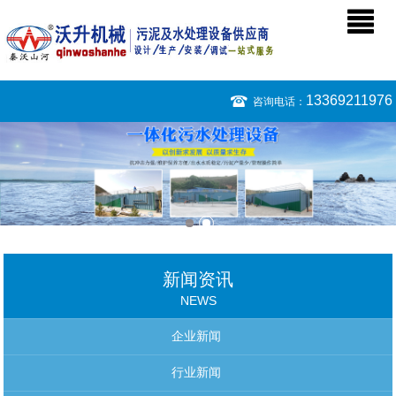
13369211976
咨询电话：
新闻资讯
NEWS
企业新闻
行业新闻