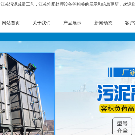
，江苏污泥减量工艺，江苏堆肥处理设备等相关的展示和信息更新，欢迎
网站首页
关于我们
产品展示
新闻动态
客户