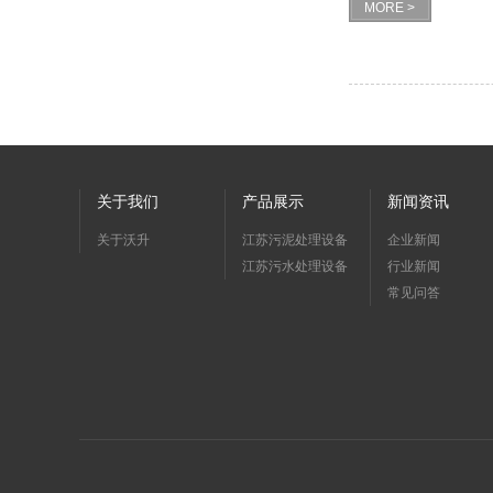
MORE >
关于我们
产品展示
新闻资讯
关于沃升
江苏污泥处理设备
企业新闻
江苏污水处理设备
行业新闻
常见问答