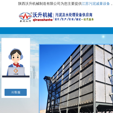
陕西沃升机械制造有限公司为您主要提供
江苏污泥减量设备
AI客服