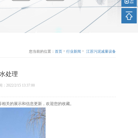
>
>
您当前的位置：
首页
行业新闻
江苏污泥减量设备
厂家介绍污水处理
水处理
时间：2022/2/15 13:37:00
等相关的展示和信息更新，欢迎您的收藏。