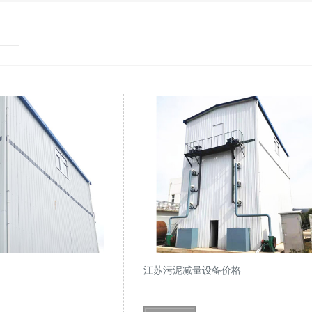
江苏污泥减量设备价格