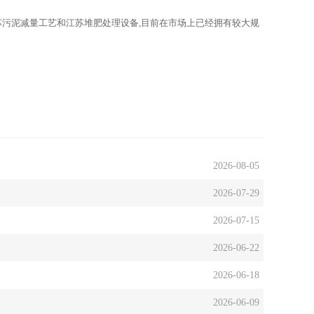
苏污泥减量工艺和江苏堆肥处理设备,目前在市场上已经拥有较大规
2026-08-05
2026-07-29
2026-07-15
2026-06-22
2026-06-18
2026-06-09