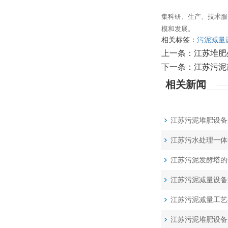
集科研、生产、技术服
模和发展。
相关标签：
污泥减量
上一条：
江苏堆肥
下一条：
江苏污泥
相关新闻
江苏污泥堆肥设备
江苏污水处理一体
江苏污泥发酵塔的
江苏污泥减量设备
江苏污泥减量工艺
江苏污泥堆肥设备