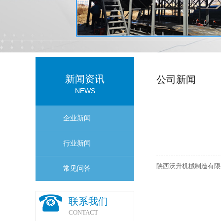
新闻资讯
公司新闻
NEWS
企业新闻
行业新闻
陕西沃升机械制造有限
常见问答
联系我们
CONTACT