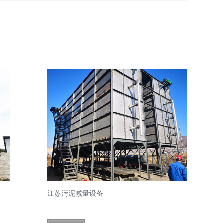
江苏污泥减量设备