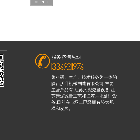
MORE >
服务咨询热线
13369211976
集科研、生产、技术服务为一体的
陕西沃升机械制造有限公司,主要
主营产品有:江苏污泥减量设备,江
苏污泥减量工艺和江苏堆肥处理设
备,目前在市场上已经拥有较大规
模和发展。