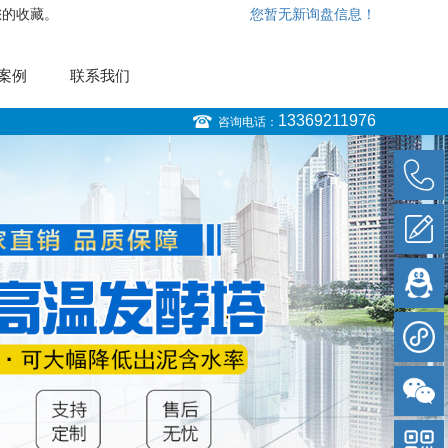
您的收藏。
您暂无新询盘信息！
案例
联系我们
13369211976
咨询电话：