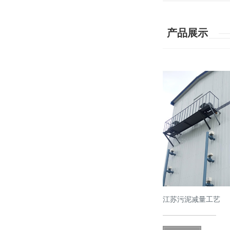
产品展示
江苏污泥减量工艺