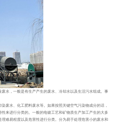
业废水，一般是有生产产生的废水、冷却水以及生活污水组成。事
。
印染废水、化工肥料废水等。如果按照关键空气污染物成分的话，
特性来进行分类的。一般的电镀工艺和矿物质生产加工产生的大多
处理难易程度以及危害性进行分类。分为易于处理危害小的废水和