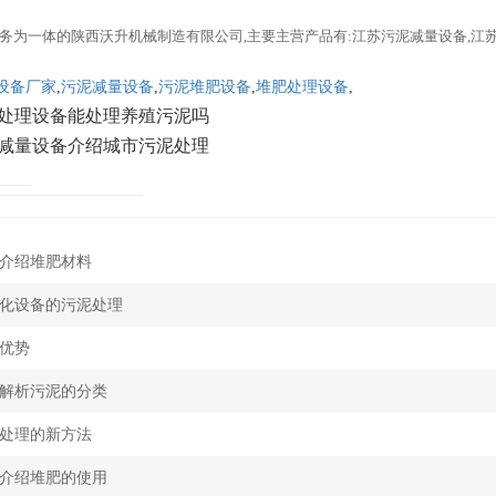
务为一体的陕西沃升机械制造有限公司,主要主营产品有:江苏污泥减量设备,江
设备厂家
,
污泥减量设备
,
污泥堆肥设备
,
堆肥处理设备
,
处理设备能处理养殖污泥吗
减量设备介绍城市污泥处理
介绍堆肥材料
化设备的污泥处理
优势
解析污泥的分类
处理的新方法
介绍堆肥的使用