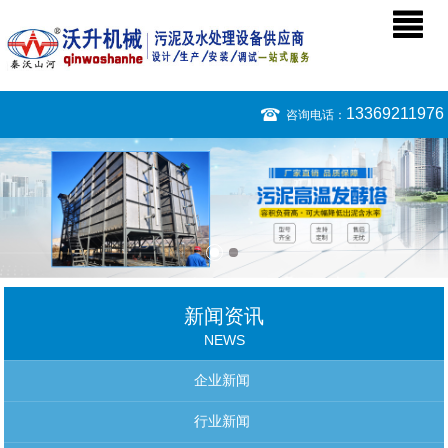
13369211976
咨询电话：
新闻资讯
NEWS
企业新闻
行业新闻