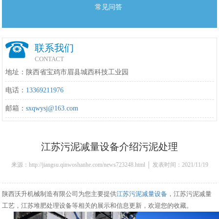
常见问答
联系我们
CONTACT
地址：陕西省宝鸡市眉县城西科技工业园
电话：
13369211976
邮箱：
sxqwysj@163.com
江苏污泥减量设备介绍污泥处理
来源：http://jiangsu.qinwoshanhe.com/news723248.html │ 发表时间：2021/11/19
11:08:00
陕西沃升机械制造有限公司为您主要提供
江苏污泥减量设备
，江苏污泥减量
工艺，江苏堆肥处理设备等相关的展示和信息更新，欢迎您的收藏。