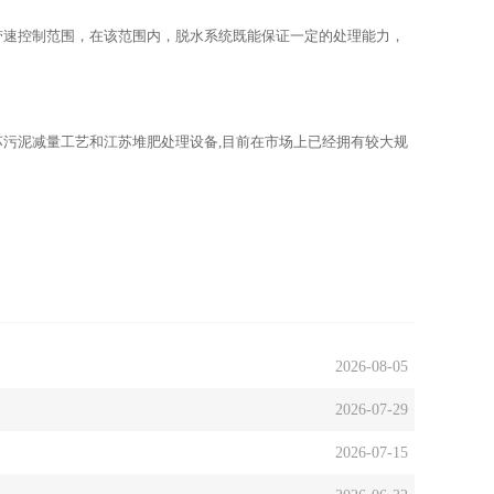
兆帕。
带速控制范围，在该范围内，脱水系统既能保证一定的处理能力，
苏污泥减量工艺和江苏堆肥处理设备,目前在市场上已经拥有较大规
2026-08-05
2026-07-29
2026-07-15