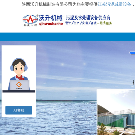
陕西沃升机械制造有限公司为您主要提供
江苏污泥减量设备
AI客服