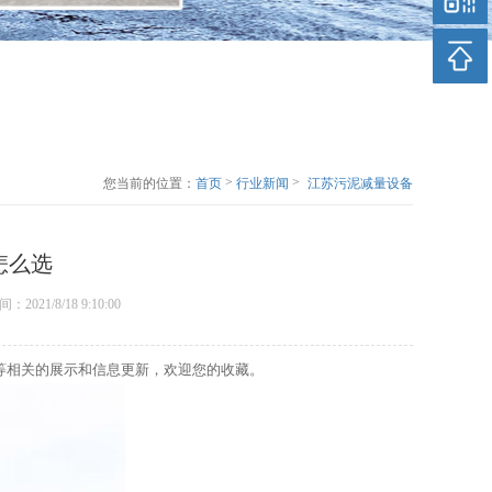
>
>
您当前的位置：
首页
行业新闻
江苏污泥减量设备
的脱水机怎么选
怎么选
表时间：2021/8/18 9:10:00
等相关的展示和信息更新，欢迎您的收藏。