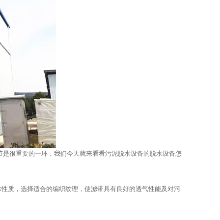
节是很重要的一环，我们今天就来看看污泥脱水设备的脱水设备怎
体性质，选择适合的编织纹理，使滤带具有良好的透气性能及对污