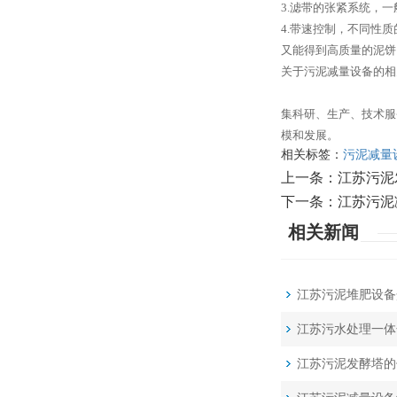
3.滤带的张紧系统，一
4.带速控制，不同性
又能得到高质量的泥
关于污泥减量设备的相
集科研、生产、技术服
模和发展。
相关标签：
污泥减量
上一条：
江苏污泥
下一条：
江苏污泥
相关新闻
江苏污泥堆肥设备
江苏污水处理一体
江苏污泥发酵塔的