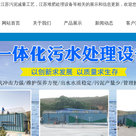
，江苏污泥减量工艺，江苏堆肥处理设备等相关的展示和信息更新，欢迎
网站首页
关于我们
产品展示
新闻动态
客户