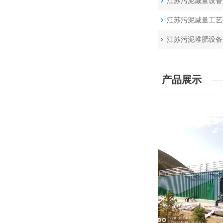
江苏污泥减量设备
江苏污泥减量工艺
江苏污泥堆肥设备
产品展示