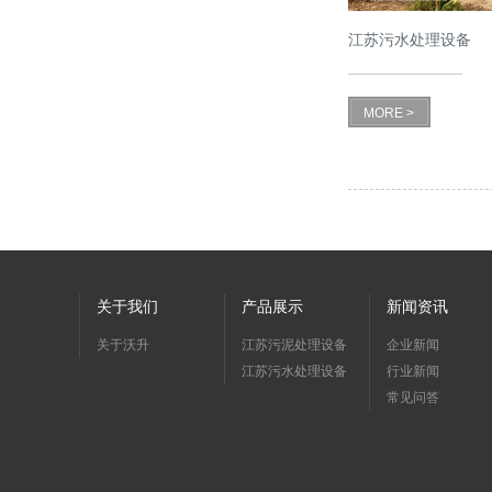
江苏污水处理设备
MORE >
关于我们
产品展示
新闻资讯
关于沃升
江苏污泥处理设备
企业新闻
江苏污水处理设备
行业新闻
常见问答