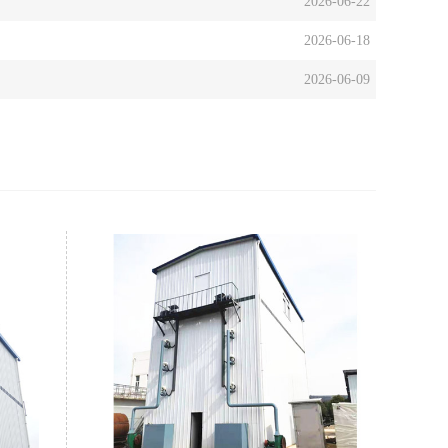
2026-06-22
2026-06-18
2026-06-09