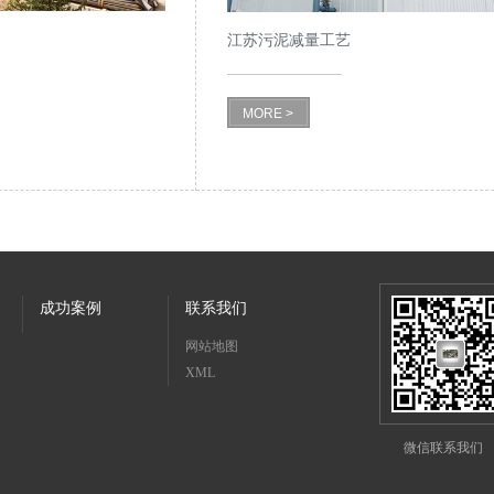
江苏污泥减量工艺
MORE >
成功案例
联系我们
网站地图
XML
微信联系我们