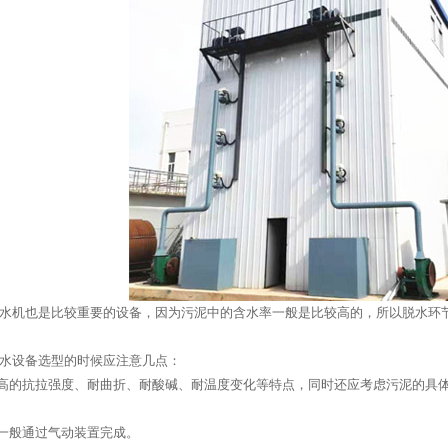
水机也是比较重要的设备，因为污泥中的含水率一般是比较高的，所以脱水环
水设备选型的时候应注意几点：
较高的抗拉强度、耐曲折、耐酸碱、耐温度变化等特点，同时还应考虑污泥的具
，一般通过气动装置完成。