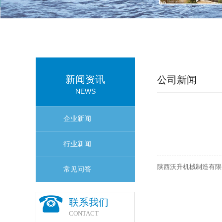
新闻资讯
公司新闻
NEWS
企业新闻
行业新闻
陕西沃升机械制造有限
常见问答
联系我们
CONTACT