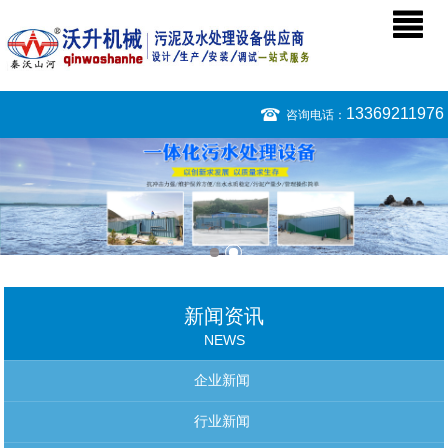
13369211976
咨询电话：
新闻资讯
NEWS
企业新闻
行业新闻