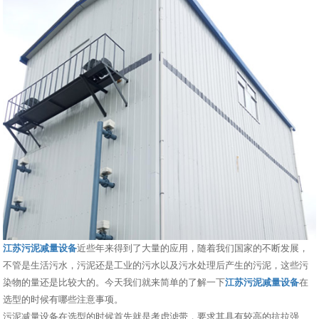
江苏污泥减量设备
近些年来得到了大量的应用，随着我们国家的不断发展，
不管是生活污水，污泥还是工业的污水以及污水处理后产生的污泥，这些污
染物的量还是比较大的。今天我们就来简单的了解一下
江苏污泥减量设备
在
选型的时候有哪些注意事项。
污泥减量设备在选型的时候首先就是考虑滤带，要求其具有较高的抗拉强