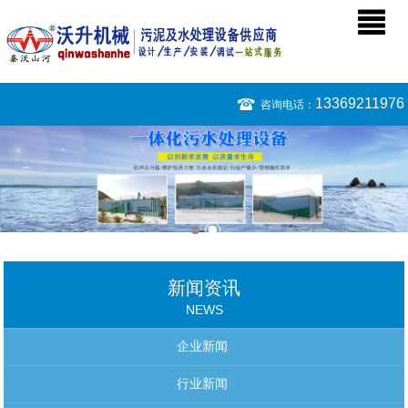
13369211976
咨询电话：
新闻资讯
NEWS
企业新闻
行业新闻