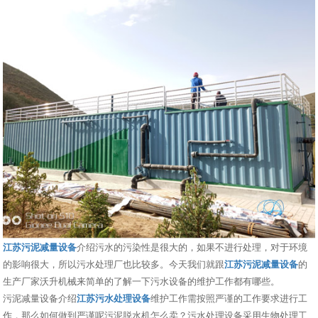
江苏污泥减量设备
介绍污水的污染性是很大的，如果不进行处理，对于环境
的影响很大，所以污水处理厂也比较多。今天我们就跟
江苏污泥减量设备
的
生产厂家沃升机械来简单的了解一下污水设备的维护工作都有哪些。
污泥减量设备介绍
江苏污水处理设备
维护工作需按照严谨的工作要求进行工
作，那么如何做到严谨呢污泥脱水机怎么卖？污水处理设备采用生物处理工