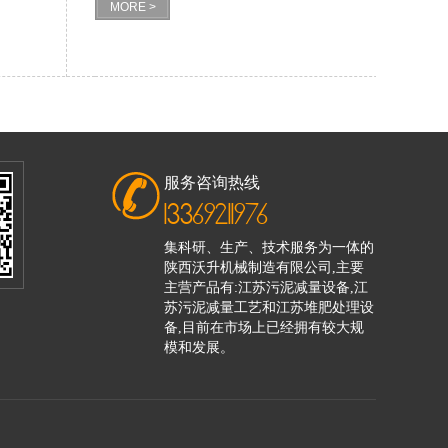
MORE >
服务咨询热线
13369211976
集科研、生产、技术服务为一体的
陕西沃升机械制造有限公司,主要
主营产品有:江苏污泥减量设备,江
苏污泥减量工艺和江苏堆肥处理设
备,目前在市场上已经拥有较大规
模和发展。