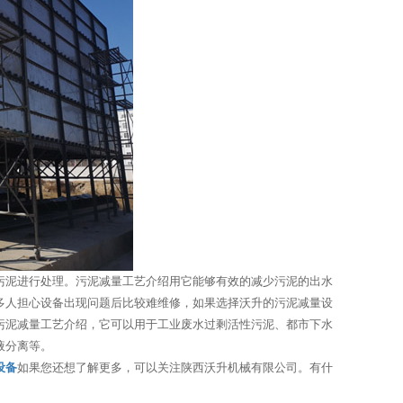
污泥进行处理。污泥减量工艺介绍用它能够有效的减少污泥的出水
多人担心设备出现问题后比较难维修，如果选择沃升的污泥减量设
污泥减量工艺介绍，它可以用于工业废水过剩活性污泥、都市下水
液分离等。
设备
如果您还想了解更多，可以关注陕西沃升机械有限公司。有什