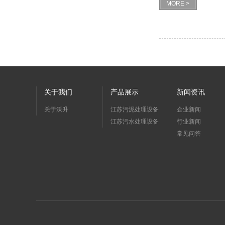
MORE >
关于我们
产品展示
新闻资讯
关于沃升
江苏污泥处理设备
企业新闻
江苏污水处理设备
行业新闻
常见问答