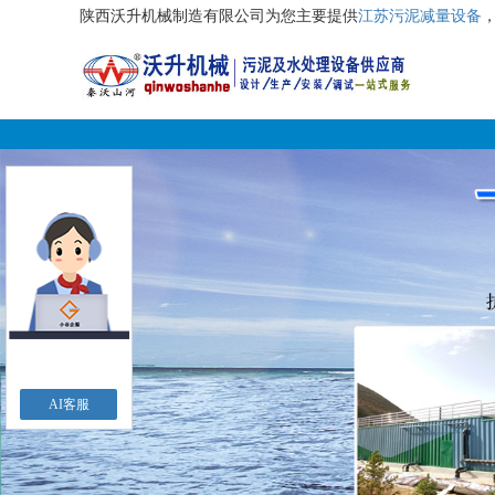
陕西沃升机械制造有限公司为您主要提供
江苏污泥减量设备
AI客服