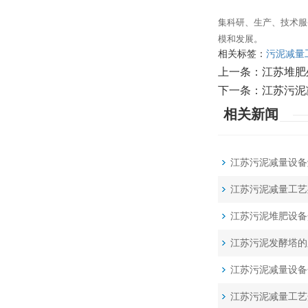
集科研、生产、技术服
模和发展。
相关标签：
污泥减量
上一条：
江苏堆肥
下一条：
江苏污泥
相关新闻
江苏污泥减量设备
江苏污泥减量工艺
江苏污泥堆肥设备
江苏污泥发酵塔的
江苏污泥减量设备
江苏污泥减量工艺