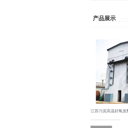
产品展示
江苏污泥高温好氧发