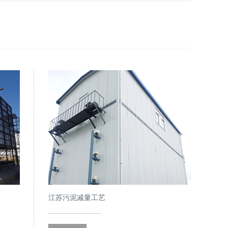
江苏污泥减量工艺