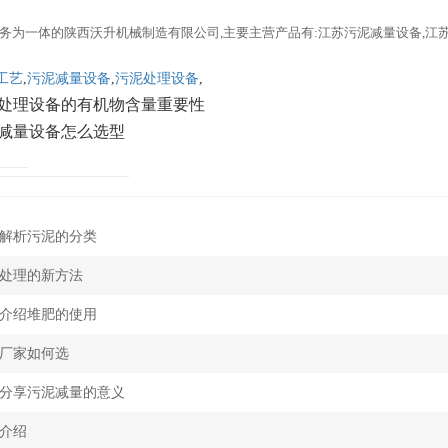
务为一体的陕西沃升机械制造有限公司,主要主营产品有:江苏污泥减量设备,江
工艺
,
污泥减量设备
,
污泥处理设备
,
处理设备的有机物含量重要性
减量设备怎么选型
解析污泥的分类
处理的新方法
介绍堆肥的使用
厂家如何选
分享污泥减量的意义
介绍