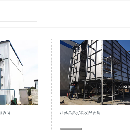
酵设备
江苏高温好氧发酵设备