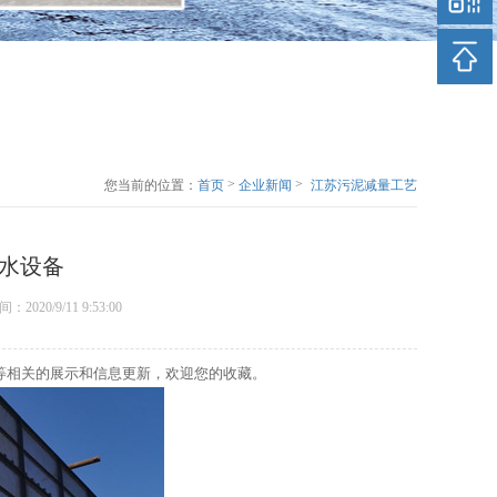
>
>
您当前的位置：
首页
企业新闻
江苏污泥减量工艺
介绍污泥脱水设备
水设备
表时间：2020/9/11 9:53:00
等相关的展示和信息更新，欢迎您的收藏。