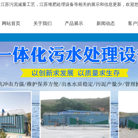
，江苏污泥减量工艺，江苏堆肥处理设备等相关的展示和信息更新，欢迎
网站首页
关于我们
产品展示
新闻动态
客户