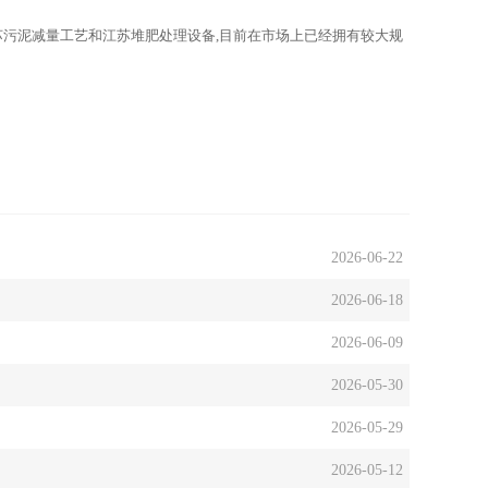
苏污泥减量工艺和江苏堆肥处理设备,目前在市场上已经拥有较大规
2026-06-22
2026-06-18
2026-06-09
2026-05-30
2026-05-29
2026-05-12