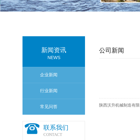
新闻资讯
公司新闻
NEWS
企业新闻
行业新闻
陕西沃升机械制造有限
常见问答
联系我们
CONTACT