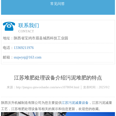
常见问答
联系我们
CONTACT
地址：陕西省宝鸡市眉县城西科技工业园
电话：
13369211976
邮箱：
sxqwysj@163.com
江苏堆肥处理设备介绍污泥堆肥的特点
来源：http://jiangsu.qinwoshanhe.com/news1078694.html │ 发表时间：2025/9/2
16:42:00
陕西沃升机械制造有限公司为您主要提供
江苏污泥减量设备
，江苏污泥减量
工艺，江苏堆肥处理设备等相关的展示和信息更新，欢迎您的收藏。