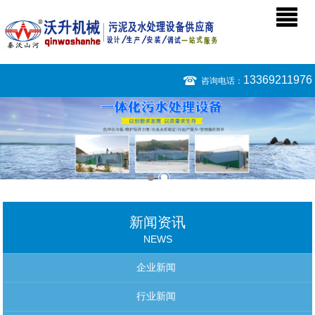
13369211976
咨询电话：
新闻资讯
NEWS
企业新闻
行业新闻