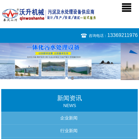
13369211976
咨询电话：
新闻资讯
NEWS
企业新闻
行业新闻